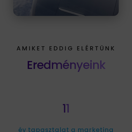
AMIKET EDDIG ELÉRTÜNK
Eredményeink
11
év tapasztalat a marketing