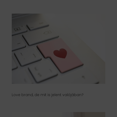
Love brand, de mit is jelent valójában?