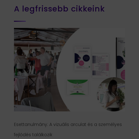
A legfrissebb cikkeink
Esettanulmány: A vizuális arculat és a személyes
fejlődés találkozik