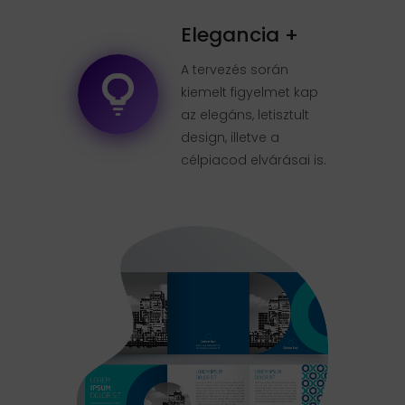
Elegancia +
A tervezés során
kiemelt figyelmet kap
az elegáns, letisztult
design, illetve a
célpiacod elvárásai is.