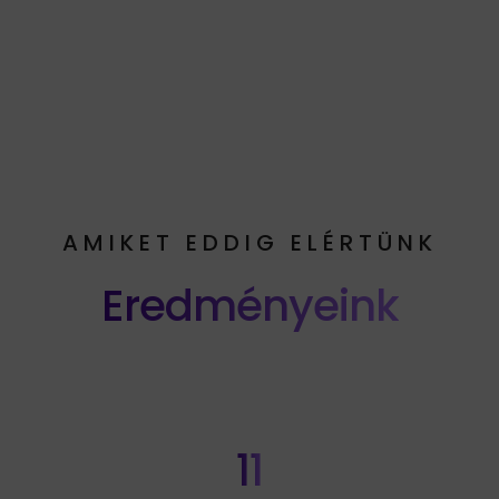
AMIKET EDDIG ELÉRTÜNK
Eredményeink
11