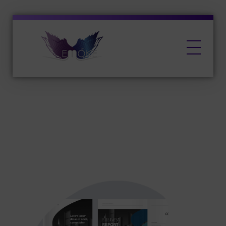
EMŐKE Marketing