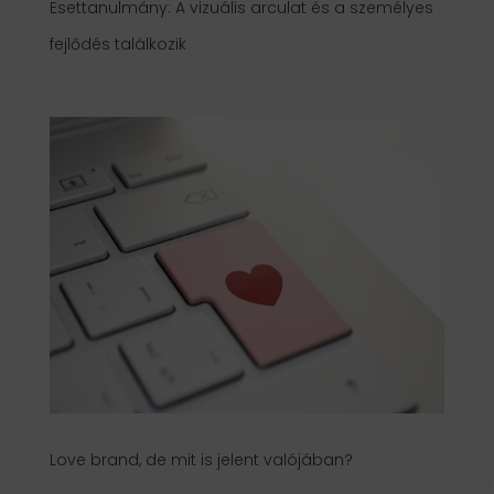
Esettanulmány: A vizuális arculat és a személyes
fejlődés találkozik
Love brand, de mit is jelent valójában?