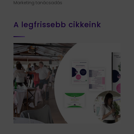
Marketing tanácsadás
A legfrissebb cikkeink