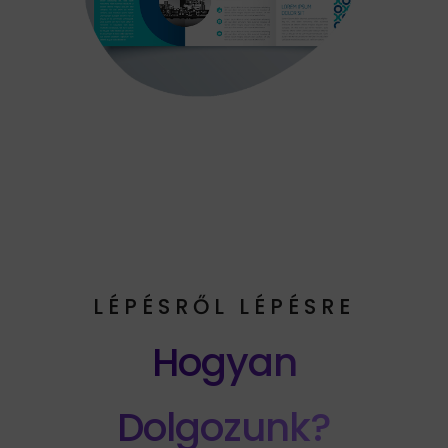
LÉPÉSRŐL LÉPÉSRE
Hogyan
Dolgozunk?