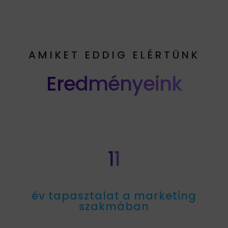
AMIKET EDDIG ELÉRTÜNK
Eredményeink
11
év tapasztalat a marketing
szakmában