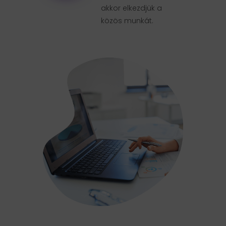
akkor elkezdjük a
közös munkát.