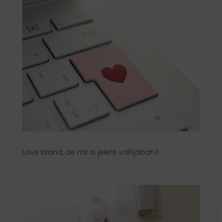
Love brand, de mit is jelent valójában?