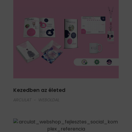
Kezedben az életed
ARCULAT
WEBOLDAL