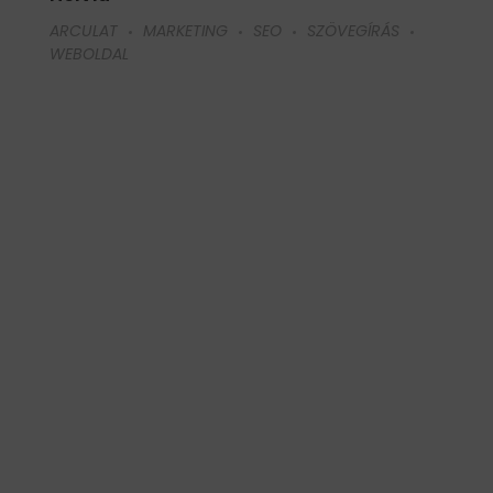
ARCULAT
MARKETING
SEO
SZÖVEGÍRÁS
WEBOLDAL