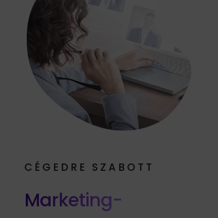
CÉGEDRE SZABOTT
Marketing-