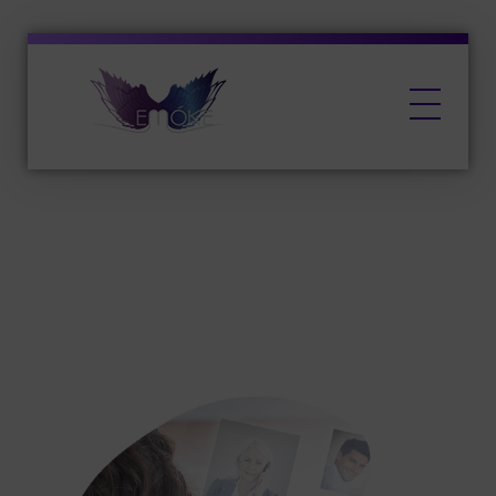
EMŐKE Marketing