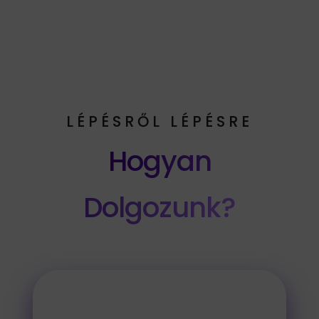
LÉPÉSRŐL LÉPÉSRE
Hogyan
Dolgozunk?
IGÉNYFELMÉRÉS