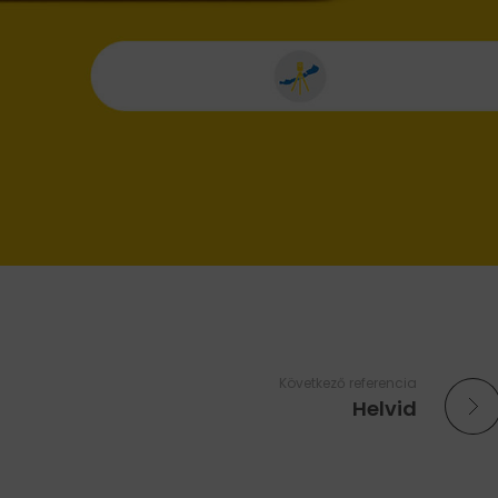
Következő referencia
Helvid