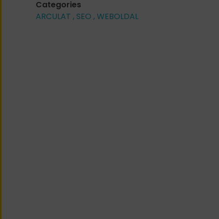
Categories
ARCULAT
SEO
WEBOLDAL