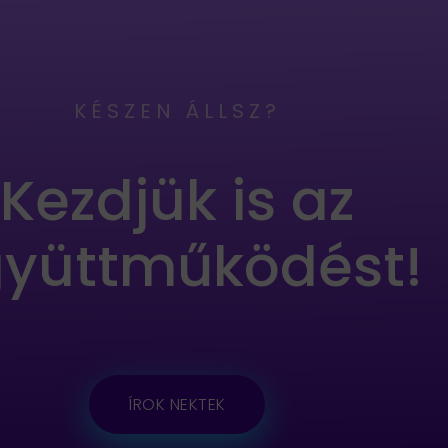
KÉSZEN ÁLLSZ?
Kezdjük is az
yüttműködést!
ÍROK NEKTEK