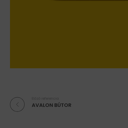
Előző referencia
AVALON BÚTOR