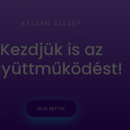
KÉSZEN ÁLLSZ?
Kezdjük is az
yüttműködést!
ÍROK NEKTEK