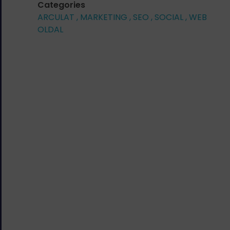
Categories
ARCULAT
MARKETING
SEO
SOCIAL
WEB
OLDAL