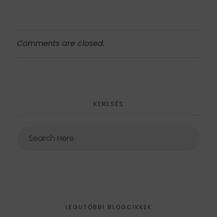
Comments are closed.
KERESÉS
LEGUTÓBBI BLOGCIKKEK