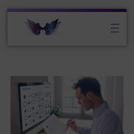
EMŐKE Marketing