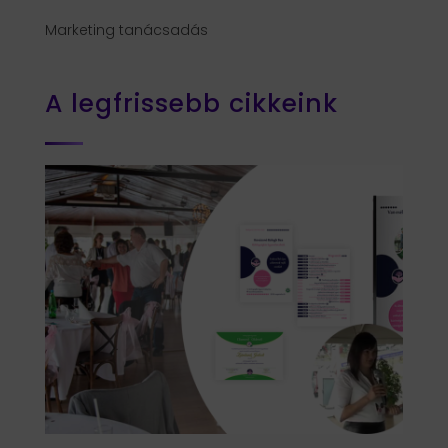
Marketing tanácsadás
A legfrissebb cikkeink