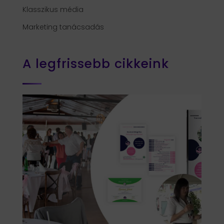
Klasszikus média
Marketing tanácsadás
A legfrissebb cikkeink