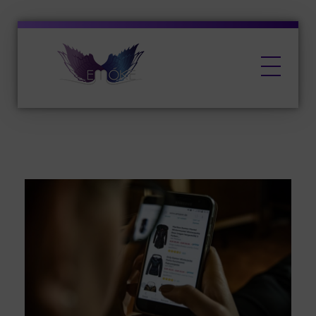
EMŐKE Marketing