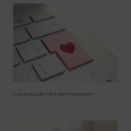
Love brand, de mit is jelent valójában?