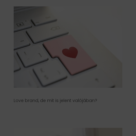
Love brand, de mit is jelent valójában?