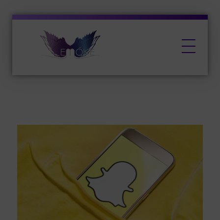
EMŐKE Marketing